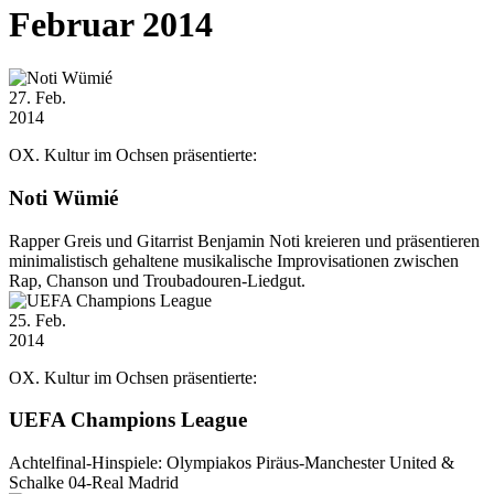
Februar 2014
27
. Feb.
2014
OX. Kultur im Ochsen präsentierte:
Noti Wümié
Rapper Greis und Gitarrist Benjamin Noti kreieren und präsentieren
minimalistisch gehaltene musikalische Improvisationen zwischen
Rap, Chanson und Troubadouren-Liedgut.
25
. Feb.
2014
OX. Kultur im Ochsen präsentierte:
UEFA Champions League
Achtelfinal-Hinspiele: Olympiakos Piräus-Manchester United &
Schalke 04-Real Madrid