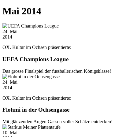
Mai 2014
24
. Mai
2014
OX. Kultur im Ochsen präsentierte:
UEFA Champions League
Das grosse Finalspiel der fussballerischen Königsklasse!
24
. Mai
2014
OX. Kultur im Ochsen präsentierte:
Flohmi in der Ochsengasse
Mit glänzenden Augen Gassen voller Schätze entdecken!
10
. Mai