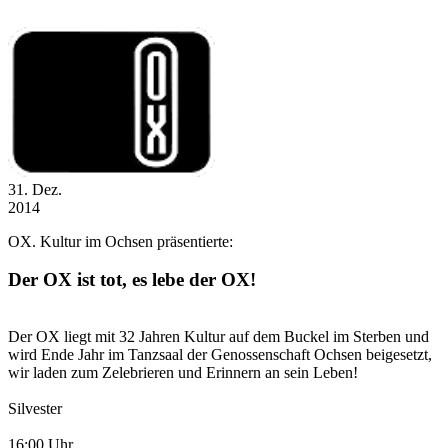
31
. Dez.
2014
OX. Kultur im Ochsen präsentierte:
Der OX ist tot, es lebe der OX!
Der OX liegt mit 32 Jahren Kultur auf dem Buckel im Sterben und
wird Ende Jahr im Tanzsaal der Genossenschaft Ochsen beigesetzt,
wir laden zum Zelebrieren und Erinnern an sein Leben!
Silvester
16:00 Uhr