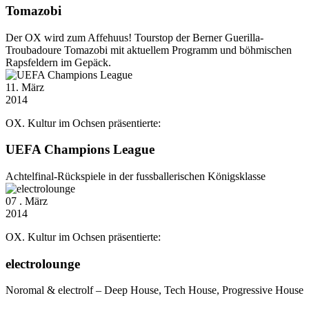
Tomazobi
Der OX wird zum Affehuus! Tourstop der Berner Guerilla-
Troubadoure Tomazobi mit aktuellem Programm und böhmischen
Rapsfeldern im Gepäck.
11
. März
2014
OX. Kultur im Ochsen präsentierte:
UEFA Champions League
Achtelfinal-Rückspiele in der fussballerischen Königsklasse
07
. März
2014
OX. Kultur im Ochsen präsentierte:
electrolounge
Noromal & electrolf – Deep House, Tech House, Progressive House