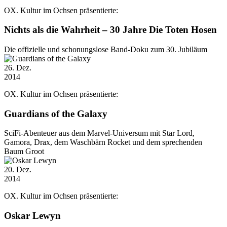
OX. Kultur im Ochsen präsentierte:
Nichts als die Wahrheit – 30 Jahre Die Toten Hosen
Die offizielle und schonungslose Band-Doku zum 30. Jubiläum
26
. Dez.
2014
OX. Kultur im Ochsen präsentierte:
Guardians of the Galaxy
SciFi-Abenteuer aus dem Marvel-Universum mit Star Lord,
Gamora, Drax, dem Waschbärn Rocket und dem sprechenden
Baum Groot
20
. Dez.
2014
OX. Kultur im Ochsen präsentierte:
Oskar Lewyn