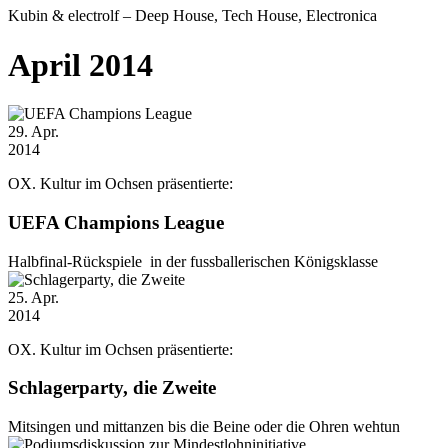
Kubin & electrolf – Deep House, Tech House, Electronica
April 2014
29
. Apr.
2014
OX. Kultur im Ochsen präsentierte:
UEFA Champions League
Halbfinal-Rückspiele in der fussballerischen Königsklasse
25
. Apr.
2014
OX. Kultur im Ochsen präsentierte:
Schlagerparty, die Zweite
Mitsingen und mittanzen bis die Beine oder die Ohren wehtun