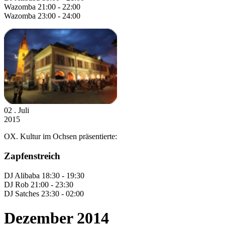
Wazomba 21:00 - 22:00
Wazomba 23:00 - 24:00
02
. Juli
2015
OX. Kultur im Ochsen präsentierte:
Zapfenstreich
DJ Alibaba 18:30 - 19:30
DJ Rob 21:00 - 23:30
DJ Satches 23:30 - 02:00
Dezember 2014