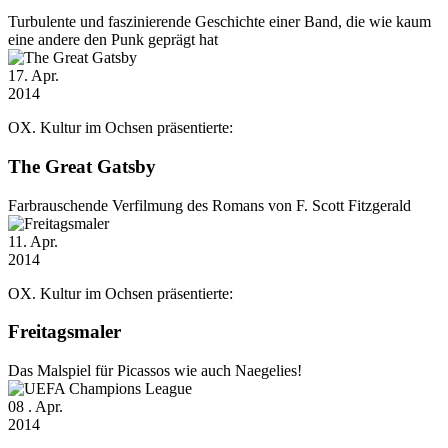
Turbulente und faszinierende Geschichte einer Band, die wie kaum
eine andere den Punk geprägt hat
17
. Apr.
2014
OX. Kultur im Ochsen präsentierte:
The Great Gatsby
Farbrauschende Verfilmung des Romans von F. Scott Fitzgerald
11
. Apr.
2014
OX. Kultur im Ochsen präsentierte:
Freitagsmaler
Das Malspiel für Picassos wie auch Naegelies!
08
. Apr.
2014