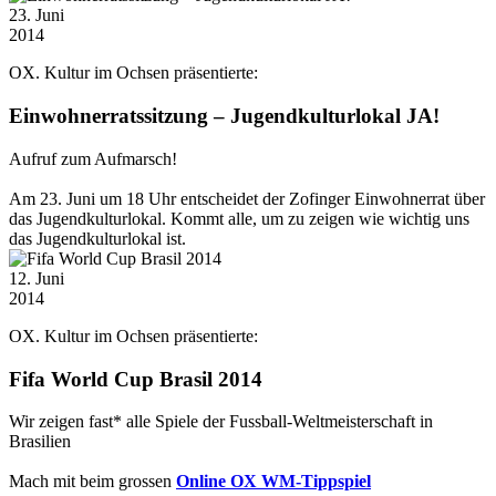
23
. Juni
2014
OX. Kultur im Ochsen präsentierte:
Einwohnerratssitzung – Jugendkulturlokal JA!
Aufruf zum Aufmarsch!
Am 23. Juni um 18 Uhr entscheidet der Zofinger Einwohnerrat über
das Jugendkulturlokal. Kommt alle, um zu zeigen wie wichtig uns
das Jugendkulturlokal ist.
12
. Juni
2014
OX. Kultur im Ochsen präsentierte:
Fifa World Cup Brasil 2014
Wir zeigen fast* alle Spiele der Fussball-Weltmeisterschaft in
Brasilien
Mach mit beim grossen
Online OX WM-Tippspiel