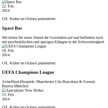
22
. Feb.
2014
OX. Kultur im Ochsen präsentierte:
Space Bar
Wir heben für einen Abend die Gravitation auf und befördern euch
mit psychedelischen und spacigen Klängen in die Schwerelosigkeit.
18
. Feb.
2014
OX. Kultur im Ochsen präsentierte:
UEFA Champions League
Achtelfinal-Hinspiele: Manchester City-Barcelona & Arsenal-
Bayern München
15
. Feb.
2014
OX. Kultur im Ochsen präsentierte: