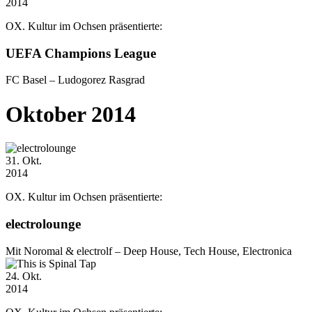
2014
OX. Kultur im Ochsen präsentierte:
UEFA Champions League
FC Basel – Ludogorez Rasgrad
Oktober 2014
31
. Okt.
2014
OX. Kultur im Ochsen präsentierte:
electrolounge
Mit Noromal & electrolf – Deep House, Tech House, Electronica
24
. Okt.
2014