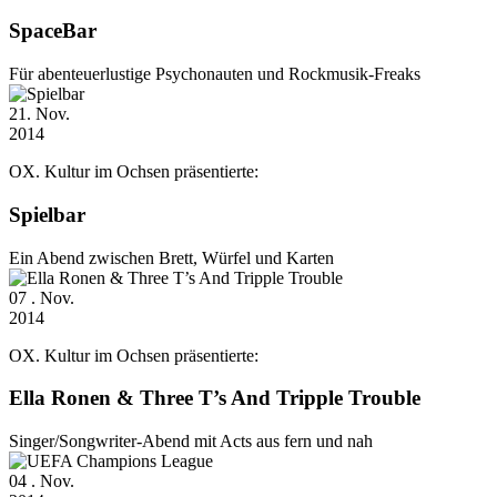
SpaceBar
Für abenteuerlustige Psychonauten und Rockmusik-Freaks
21
. Nov.
2014
OX. Kultur im Ochsen präsentierte:
Spielbar
Ein Abend zwischen Brett, Würfel und Karten
07
. Nov.
2014
OX. Kultur im Ochsen präsentierte:
Ella Ronen & Three T’s And Tripple Trouble
Singer/Songwriter-Abend mit Acts aus fern und nah
04
. Nov.