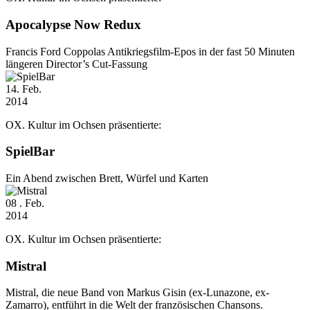
Apocalypse Now Redux
Francis Ford Coppolas Antikriegsfilm-Epos in der fast 50 Minuten
längeren Director’s Cut-Fassung
14
. Feb.
2014
OX. Kultur im Ochsen präsentierte:
SpielBar
Ein Abend zwischen Brett, Würfel und Karten
08
. Feb.
2014
OX. Kultur im Ochsen präsentierte:
Mistral
Mistral, die neue Band von Markus Gisin (ex-Lunazone, ex-
Zamarro), entführt in die Welt der französischen Chansons.