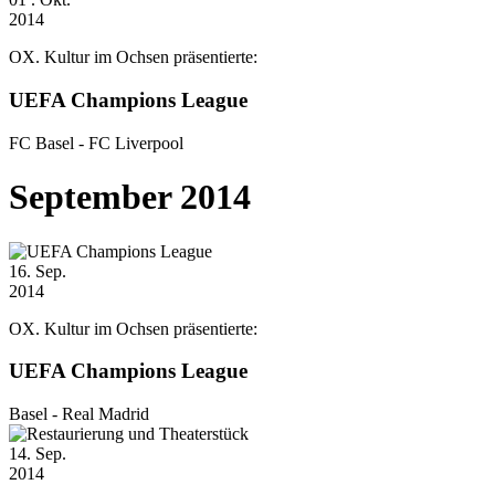
2014
OX. Kultur im Ochsen präsentierte:
UEFA Champions League
FC Basel - FC Liverpool
September 2014
16
. Sep.
2014
OX. Kultur im Ochsen präsentierte:
UEFA Champions League
Basel - Real Madrid
14
. Sep.
2014