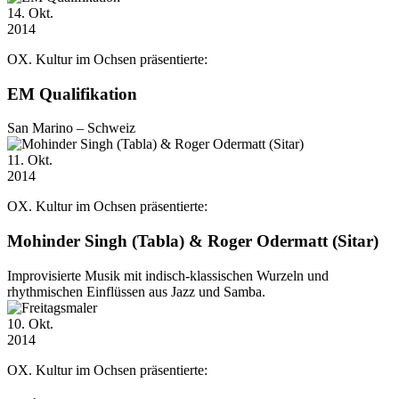
14
. Okt.
2014
OX. Kultur im Ochsen präsentierte:
EM Qualifikation
San Marino – Schweiz
11
. Okt.
2014
OX. Kultur im Ochsen präsentierte:
Mohinder Singh (Tabla) & Roger Odermatt (Sitar)
Improvisierte Musik mit indisch-klassischen Wurzeln und
rhythmischen Einflüssen aus Jazz und Samba.
10
. Okt.
2014
OX. Kultur im Ochsen präsentierte: