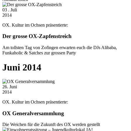
03
. Juli
2014
OX. Kultur im Ochsen präsentierte:
Der grosse OX-Zapfenstreich
Am tollsten Tag von Zofingen erwarten euch die DJs Alibaba,
Funkaholic & Satches zur grossen Party
Juni 2014
26
. Juni
2014
OX. Kultur im Ochsen präsentierte:
OX Generalversammlung
Die Weichen für die Zukunft des OX werden gestellt