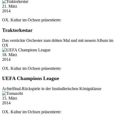
21
. März
2014
OX. Kultur im Ochsen präsentierte:
Traktorkestar
Das verrückte Orchester zum dritten Mal und mit neuem Album im
OX
18
. März
2014
OX. Kultur im Ochsen präsentierte:
UEFA Champions League
Achtelfinal-Rückspiele in der fussballerischen Königsklasse
15
. März
2014
OX. Kultur im Ochsen präsentierte: