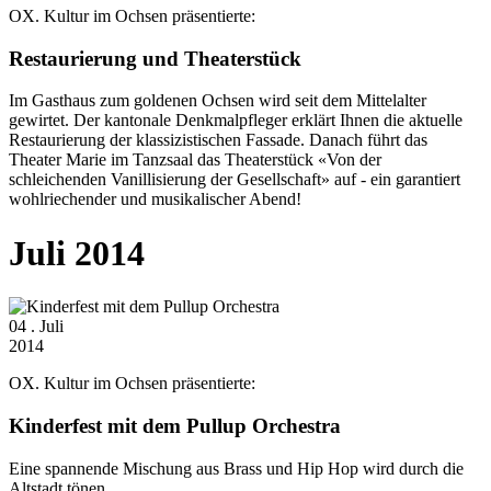
OX. Kultur im Ochsen präsentierte:
Restaurierung und Theaterstück
Im Gasthaus zum goldenen Ochsen wird seit dem Mittelalter
gewirtet. Der kantonale Denkmalpfleger erklärt Ihnen die aktuelle
Restaurierung der klassizistischen Fassade. Danach führt das
Theater Marie im Tanzsaal das Theaterstück «Von der
schleichenden Vanillisierung der Gesellschaft» auf - ein garantiert
wohlriechender und musikalischer Abend!
Juli 2014
04
. Juli
2014
OX. Kultur im Ochsen präsentierte:
Kinderfest mit dem Pullup Orchestra
Eine spannende Mischung aus Brass und Hip Hop wird durch die
Altstadt tönen