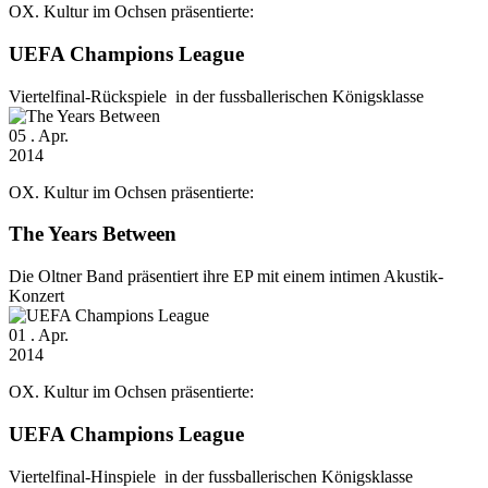
OX. Kultur im Ochsen präsentierte:
UEFA Champions League
Viertelfinal-Rückspiele in der fussballerischen Königsklasse
05
. Apr.
2014
OX. Kultur im Ochsen präsentierte:
The Years Between
Die Oltner Band präsentiert ihre EP mit einem intimen Akustik-
Konzert
01
. Apr.
2014
OX. Kultur im Ochsen präsentierte:
UEFA Champions League
Viertelfinal-Hinspiele in der fussballerischen Königsklasse