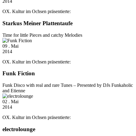
2014
OX. Kultur im Ochsen präsentierte:
Starkus Meiner Plattentaufe
Time for little Pieces and catchy Melodies
09
. Mai
2014
OX. Kultur im Ochsen präsentierte:
Funk Fiction
Funk Disco with real and rare Tunes – Presented by DJs Funkaholic
and Etienne
02
. Mai
2014
OX. Kultur im Ochsen präsentierte:
electrolounge