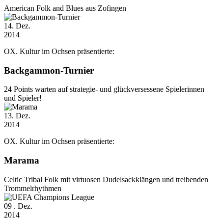
American Folk and Blues aus Zofingen
14
. Dez.
2014
OX. Kultur im Ochsen präsentierte:
Backgammon-Turnier
24 Points warten auf strategie- und glückversessene Spielerinnen
und Spieler!
13
. Dez.
2014
OX. Kultur im Ochsen präsentierte:
Marama
Celtic Tribal Folk mit virtuosen Dudelsackklängen und treibenden
Trommelrhythmen
09
. Dez.
2014