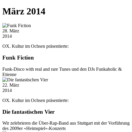
März 2014
28
. März
2014
OX. Kultur im Ochsen präsentierte:
Funk Fiction
Funk-Disco with real and rare Tunes und den DJs Funkaholic &
Etienne
22
. März
2014
OX. Kultur im Ochsen präsentierte:
Die fantastischen Vier
Wir zelebrieren die Über-Rap-Band aus Stuttgart mit der Vorführung
des 2009er «Heimspiel»-Konzerts