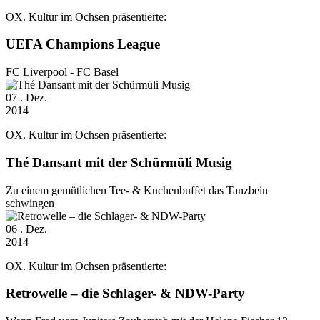
OX. Kultur im Ochsen präsentierte:
UEFA Champions League
FC Liverpool - FC Basel
07
. Dez.
2014
OX. Kultur im Ochsen präsentierte:
Thé Dansant mit der Schürmüli Musig
Zu einem gemütlichen Tee- & Kuchenbuffet das Tanzbein
schwingen
06
. Dez.
2014
OX. Kultur im Ochsen präsentierte:
Retrowelle – die Schlager- & NDW-Party