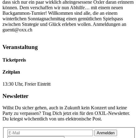
dass sich nur ein paar wirklich alteingesessene Öxler daran erinnern
können. Dem verschaffen wir nun Abhilfe… mit einem neuen
Backgammon-Turnier! Willkommen sind alle, die an einem
winterlichen Sonntagnachmittag einen gemütlichen Spielspass
zwischen Strategie und Glück erleben wollen. Anmeldungen an
guenti@oxx.ch
Veranstaltung
Ticketpreis
Zeitplan
13:30 Uhr, Freier Eintritt
Newsletter
Willst Du sicher gehen, auch in Zukunft kein Konzert und keine
Party zu verpassen? Trag Dich jetzt ein für den OXIL-Newsletter.
Du kriegst wöchentlich von uns elektronische Post.
Anmelden