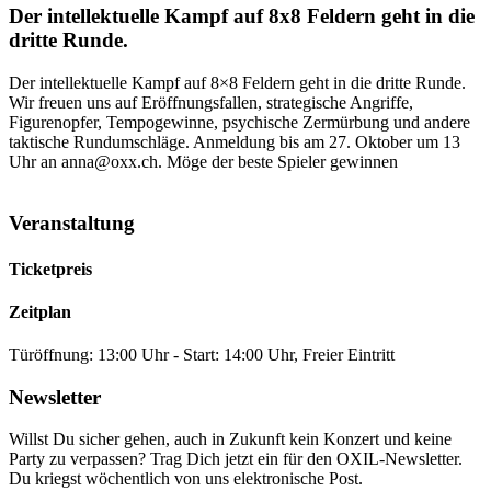
Der intellektuelle Kampf auf 8x8 Feldern geht in die
dritte Runde.
Der intellektuelle Kampf auf 8×8 Feldern geht in die dritte Runde.
Wir freuen uns auf Eröffnungsfallen, strategische Angriffe,
Figurenopfer, Tempogewinne, psychische Zermürbung und andere
taktische Rundumschläge. Anmeldung bis am 27. Oktober um 13
Uhr an anna@oxx.ch. Möge der beste Spieler gewinnen
Veranstaltung
Ticketpreis
Zeitplan
Türöffnung: 13:00 Uhr - Start: 14:00 Uhr, Freier Eintritt
Newsletter
Willst Du sicher gehen, auch in Zukunft kein Konzert und keine
Party zu verpassen? Trag Dich jetzt ein für den OXIL-Newsletter.
Du kriegst wöchentlich von uns elektronische Post.