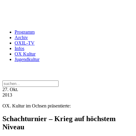
Programm
Archiv
OXIL-TV
Infos
OX Kultur
Jugendkultur
27
. Okt.
2013
OX. Kultur im Ochsen präsentierte:
Schachturnier – Krieg auf höchstem
Niveau