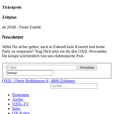
Ticketpreis
Zeitplan
ab 20:00 - Freier Eintritt
Newsletter
Willst Du sicher gehen, auch in Zukunft kein Konzert und keine
Party zu verpassen? Trag Dich jetzt ein für den OXIL-Newsletter.
Du kriegst wöchentlich von uns elektronische Post.
Anmelden
OXIL | Obere Brühlstrasse 6 | 4800 Zofingen
Programm
Archiv
OXIL-TV
Infos
OX Kultur