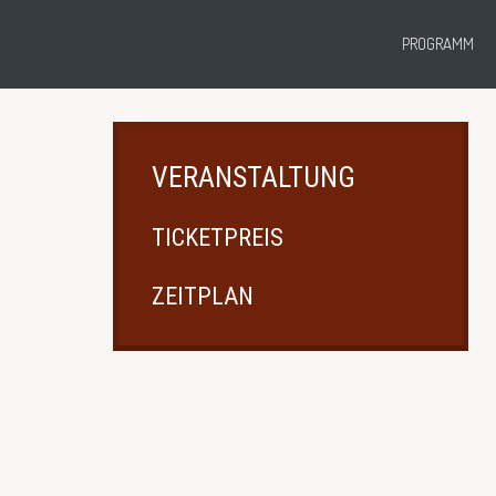
PROGRAMM
VERANSTALTUNG
TICKETPREIS
ZEITPLAN