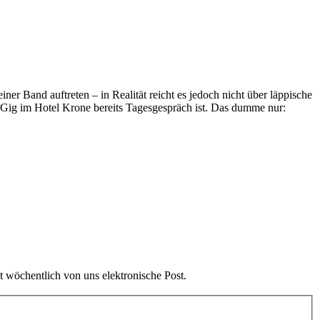
ner Band auftreten – in Realität reicht es jedoch nicht über läppische
 Gig im Hotel Krone bereits Tagesgespräch ist. Das dumme nur:
t wöchentlich von uns elektronische Post.