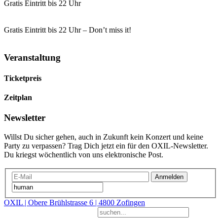
Gratis Eintritt bis 22 Uhr
Gratis Eintritt bis 22 Uhr – Don’t miss it!
Veranstaltung
Ticketpreis
Zeitplan
Newsletter
Willst Du sicher gehen, auch in Zukunft kein Konzert und keine
Party zu verpassen? Trag Dich jetzt ein für den OXIL-Newsletter.
Du kriegst wöchentlich von uns elektronische Post.
Anmelden
OXIL | Obere Brühlstrasse 6 | 4800 Zofingen