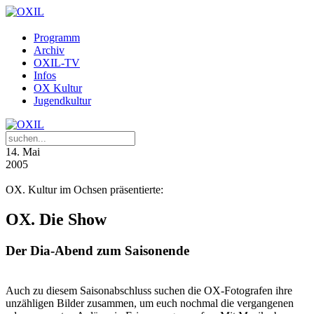
Programm
Archiv
OXIL-TV
Infos
OX Kultur
Jugendkultur
14
. Mai
2005
OX. Kultur im Ochsen präsentierte:
OX. Die Show
Der Dia-Abend zum Saisonende
Auch zu diesem Saisonabschluss suchen die OX-Fotografen ihre
unzähligen Bilder zusammen, um euch nochmal die vergangenen