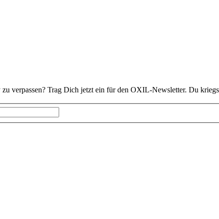
 zu verpassen? Trag Dich jetzt ein für den OXIL-Newsletter. Du kriegs