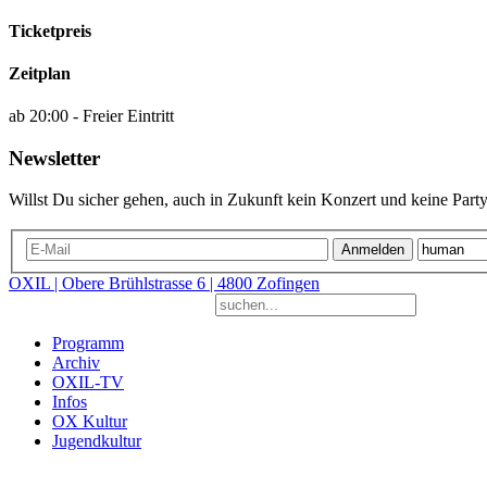
Ticketpreis
Zeitplan
ab 20:00 - Freier Eintritt
Newsletter
Willst Du sicher gehen, auch in Zukunft kein Konzert und keine Party
Anmelden
OXIL | Obere Brühlstrasse 6 | 4800 Zofingen
Programm
Archiv
OXIL-TV
Infos
OX Kultur
Jugendkultur