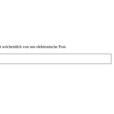
t wöchentlich von uns elektronische Post.