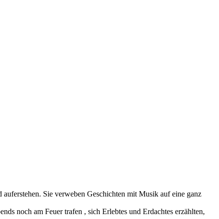
d auferstehen. Sie verweben Geschichten mit Musik auf eine ganz
abends noch am Feuer trafen , sich Erlebtes und Erdachtes erzählten,