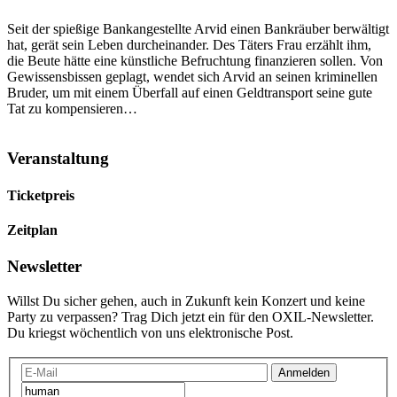
Seit der spießige Bankangestellte Arvid einen Bankräuber berwältigt
hat, gerät sein Leben durcheinander. Des Täters Frau erzählt ihm,
die Beute hätte eine künstliche Befruchtung finanzieren sollen. Von
Gewissensbissen geplagt, wendet sich Arvid an seinen kriminellen
Bruder, um mit einem Überfall auf einen Geldtransport seine gute
Tat zu kompensieren…
Veranstaltung
Ticketpreis
Zeitplan
Newsletter
Willst Du sicher gehen, auch in Zukunft kein Konzert und keine
Party zu verpassen? Trag Dich jetzt ein für den OXIL-Newsletter.
Du kriegst wöchentlich von uns elektronische Post.
Anmelden