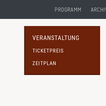
PROGRAMM
ARCHI
VERANSTALTUNG
TICKETPREIS
ZEITPLAN