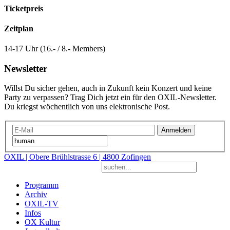
Ticketpreis
Zeitplan
14-17 Uhr (16.- / 8.- Members)
Newsletter
Willst Du sicher gehen, auch in Zukunft kein Konzert und keine
Party zu verpassen? Trag Dich jetzt ein für den OXIL-Newsletter.
Du kriegst wöchentlich von uns elektronische Post.
Anmelden
OXIL | Obere Brühlstrasse 6 | 4800 Zofingen
Programm
Archiv
OXIL-TV
Infos
OX Kultur