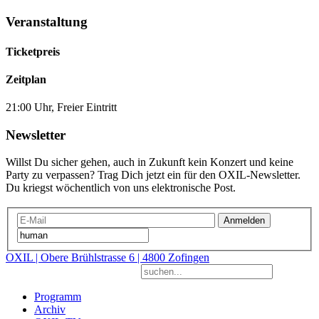
Veranstaltung
Ticketpreis
Zeitplan
21:00 Uhr, Freier Eintritt
Newsletter
Willst Du sicher gehen, auch in Zukunft kein Konzert und keine
Party zu verpassen? Trag Dich jetzt ein für den OXIL-Newsletter.
Du kriegst wöchentlich von uns elektronische Post.
Anmelden
OXIL | Obere Brühlstrasse 6 | 4800 Zofingen
Programm
Archiv