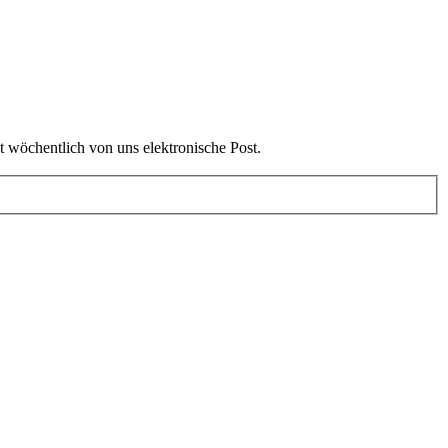
t wöchentlich von uns elektronische Post.