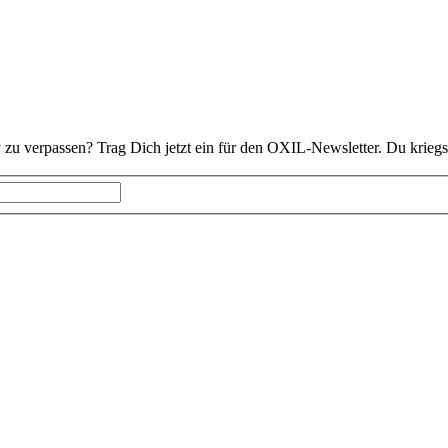
 zu verpassen? Trag Dich jetzt ein für den OXIL-Newsletter. Du kriegs