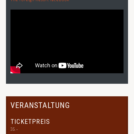
VERANSTALTUNG
TICKETPREIS
35.-