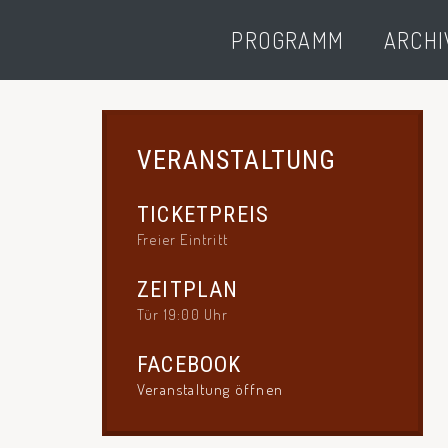
PROGRAMM
ARCHI
VERANSTALTUNG
TICKETPREIS
Freier Eintritt
ZEITPLAN
Tür 19:00 Uhr
FACEBOOK
Veranstaltung öffnen