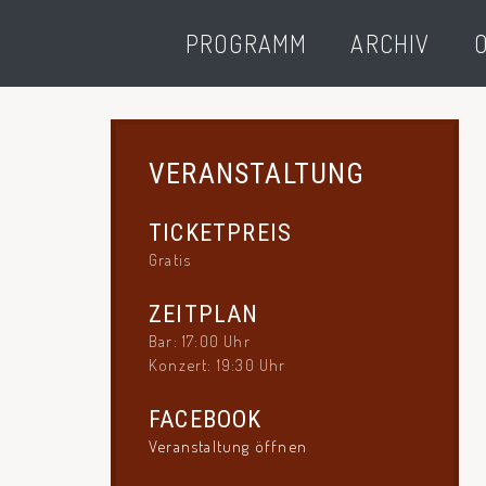
PROGRAMM
ARCHIV
O
VERANSTALTUNG
TICKETPREIS
Gratis
ZEITPLAN
Bar: 17:00 Uhr
Konzert: 19:30 Uhr
FACEBOOK
Veranstaltung öffnen