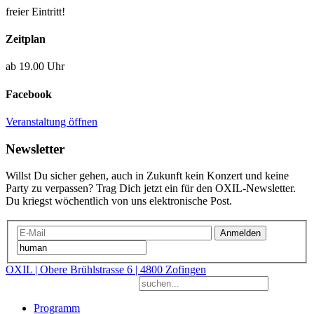
freier Eintritt!
Zeitplan
ab 19.00 Uhr
Facebook
Veranstaltung öffnen
Newsletter
Willst Du sicher gehen, auch in Zukunft kein Konzert und keine
Party zu verpassen? Trag Dich jetzt ein für den OXIL-Newsletter.
Du kriegst wöchentlich von uns elektronische Post.
Anmelden
OXIL | Obere Brühlstrasse 6 | 4800 Zofingen
Programm