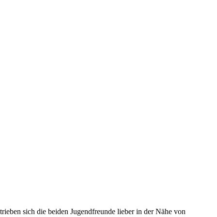
rieben sich die beiden Jugendfreunde lieber in der Nähe von