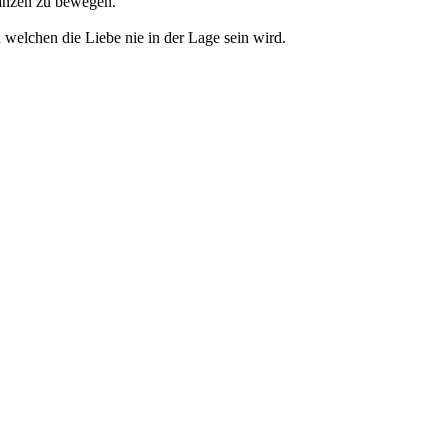
anzen zu bewegen.
elchen die Liebe nie in der Lage sein wird.