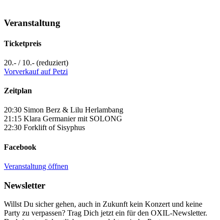
Veranstaltung
Ticketpreis
20.- / 10.- (reduziert)
Vorverkauf auf Petzi
Zeitplan
20:30 Simon Berz & Lilu Herlambang
21:15 Klara Germanier mit SOLONG
22:30 Forklift of Sisyphus
Facebook
Veranstaltung öffnen
Newsletter
Willst Du sicher gehen, auch in Zukunft kein Konzert und keine
Party zu verpassen? Trag Dich jetzt ein für den OXIL-Newsletter.