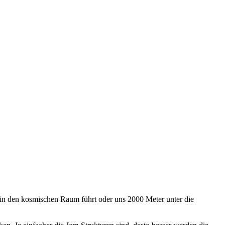
in den kosmischen Raum führt oder uns 2000 Meter unter die