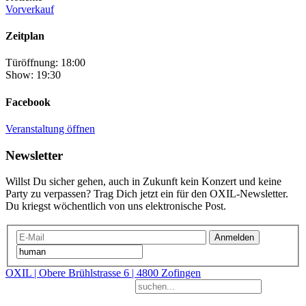
Vorverkauf
Zeitplan
Türöffnung: 18:00
Show: 19:30
Facebook
Veranstaltung öffnen
Newsletter
Willst Du sicher gehen, auch in Zukunft kein Konzert und keine
Party zu verpassen? Trag Dich jetzt ein für den OXIL-Newsletter.
Du kriegst wöchentlich von uns elektronische Post.
Anmelden
OXIL | Obere Brühlstrasse 6 | 4800 Zofingen