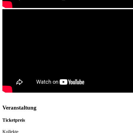
Veranstaltung
Ticketpreis
Kollekte