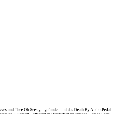
 Wavves und Thee Oh Sees gut gefunden und das Death By Audio-Pedal