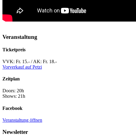
Veranstaltung
Ticketpreis
VVK: Fr. 15.- / AK: Fr. 18.-
Vorverkauf auf Petzi
Zeitplan
Doors: 20h
Shows: 21h
Facebook
Veranstaltung öffnen
Newsletter