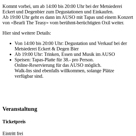
Kommt vorbei, um ab 14:00 bis 20:00 Uhr bei der Metsiederei
Eckert und Degenbier zum Degustationen und Einkaufen.
Ab 19:00 Uhr geht es dann im AUSO mit Tapas und einem Konzert
von «Bearli The Teasy» vom berühmt-berüchtigten Oxil weiter.
Hier sind weitere Details:
Von 14:00 bis 20:00 Uhr: Degustation und Verkauf bei der
Metsiederei Eckert & Degen Bier
Ab 19:00 Uhr: Trinken, Essen und Musik im AUSO
Speisen: Tapas-Platte für 38.- pro Person.
Online-Reservierung für das AUSO möglich.
Walk-Ins sind ebenfalls willkommen, solange Plätze
verfügbar sind.
Veranstaltung
Ticketpreis
Eintritt frei