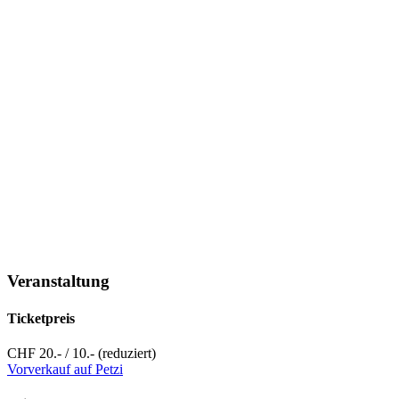
Veranstaltung
Ticketpreis
CHF 20.- / 10.- (reduziert)
Vorverkauf auf Petzi