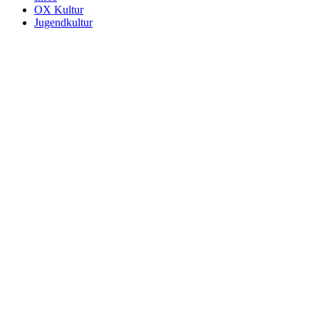
OX Kultur
Jugendkultur