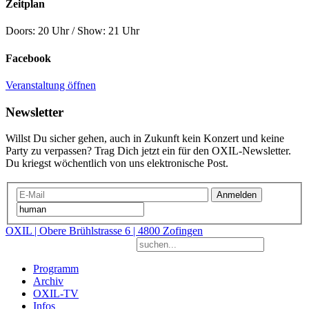
Zeitplan
Doors: 20 Uhr / Show: 21 Uhr
Facebook
Veranstaltung öffnen
Newsletter
Willst Du sicher gehen, auch in Zukunft kein Konzert und keine
Party zu verpassen? Trag Dich jetzt ein für den OXIL-Newsletter.
Du kriegst wöchentlich von uns elektronische Post.
Anmelden
OXIL | Obere Brühlstrasse 6 | 4800 Zofingen
Programm
Archiv
OXIL-TV
Infos