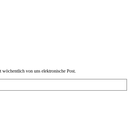
t wöchentlich von uns elektronische Post.