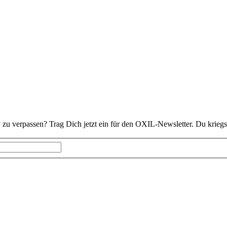
 zu verpassen? Trag Dich jetzt ein für den OXIL-Newsletter. Du kriegs