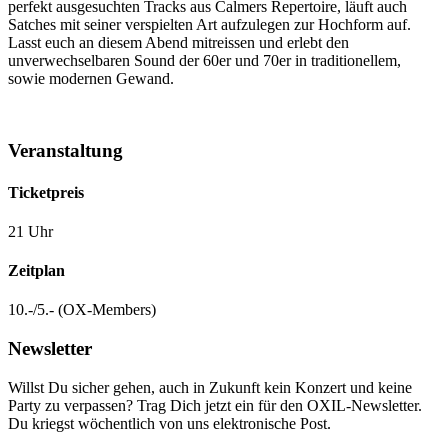
perfekt ausgesuchten Tracks aus Calmers Repertoire, läuft auch
Satches mit seiner verspielten Art aufzulegen zur Hochform auf.
Lasst euch an diesem Abend mitreissen und erlebt den
unverwechselbaren Sound der 60er und 70er in traditionellem,
sowie modernen Gewand.
Veranstaltung
Ticketpreis
21 Uhr
Zeitplan
10.-/5.- (OX-Members)
Newsletter
Willst Du sicher gehen, auch in Zukunft kein Konzert und keine
Party zu verpassen? Trag Dich jetzt ein für den OXIL-Newsletter.
Du kriegst wöchentlich von uns elektronische Post.